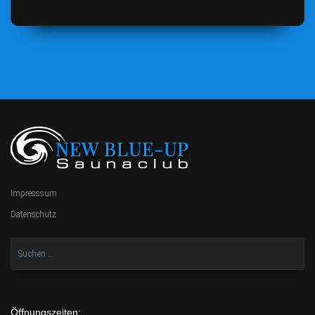
Impresssum
Datenschutz
Öffnungszeiten: