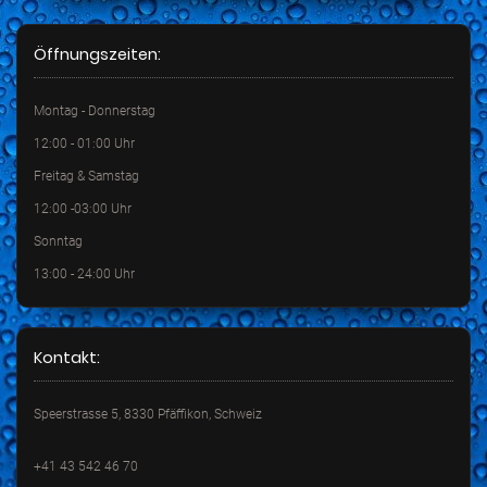
Öffnungszeiten:
Montag - Donnerstag
12:00 - 01:00 Uhr
Freitag & Samstag
12:00 -03:00 Uhr
Sonntag
13:00 - 24:00 Uhr
Kontakt:
Speerstrasse 5, 8330 Pfäffikon, Schweiz
+41 43 542 46 70