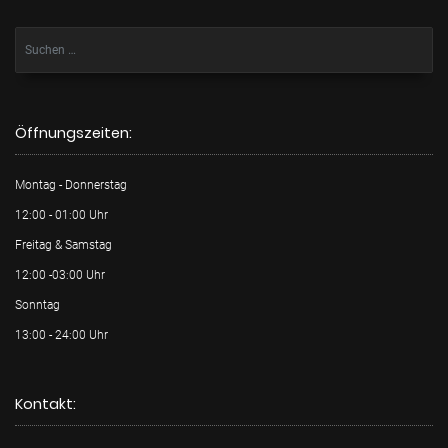
Öffnungszeiten:
Montag - Donnerstag
12:00 - 01:00 Uhr
Freitag & Samstag
12:00 -03:00 Uhr
Sonntag
13:00 - 24:00 Uhr
Kontakt: