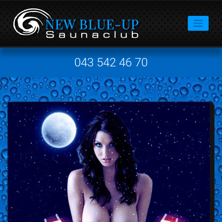
043 542 46 70