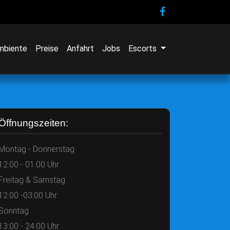
mbiente
Preise
Anfahrt
Jobs
Escorts
Öffnungszeiten:
Montag - Donnerstag
12:00 - 01:00 Uhr
Freitag & Samstag
12:00 -03:00 Uhr
Sonntag
13:00 - 24:00 Uhr