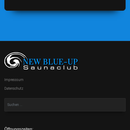
Impresssum
Datenschutz
Öffnungszeiten: