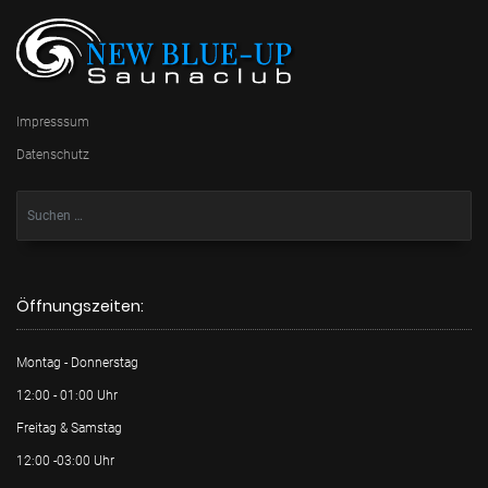
Impresssum
Datenschutz
Öffnungszeiten:
Montag - Donnerstag
12:00 - 01:00 Uhr
Freitag & Samstag
12:00 -03:00 Uhr