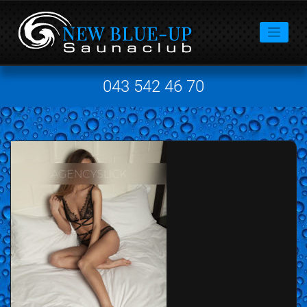
043 542 46 70