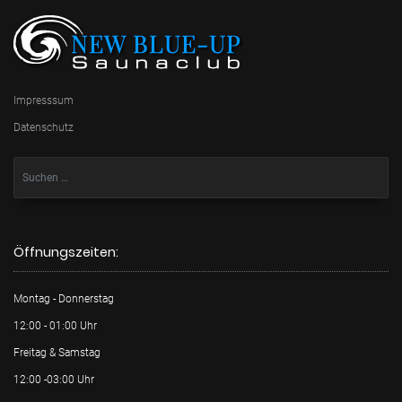
Impresssum
Datenschutz
Öffnungszeiten:
Montag - Donnerstag
12:00 - 01:00 Uhr
Freitag & Samstag
12:00 -03:00 Uhr