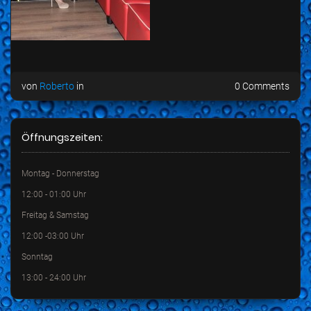
von
Roberto
in
0 Comments
Öffnungszeiten:
Montag - Donnerstag
12:00 - 01:00 Uhr
Freitag & Samstag
12:00 -03:00 Uhr
Sonntag
13:00 - 24:00 Uhr