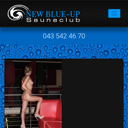
043 542 46 70