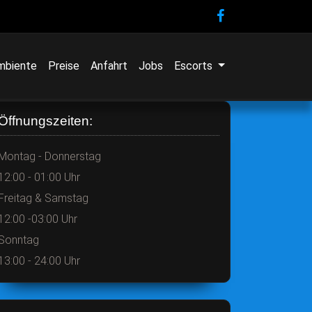
mbiente
Preise
Anfahrt
Jobs
Escorts
Öffnungszeiten:
Montag - Donnerstag
12:00 - 01:00 Uhr
Freitag & Samstag
12:00 -03:00 Uhr
Sonntag
13:00 - 24:00 Uhr