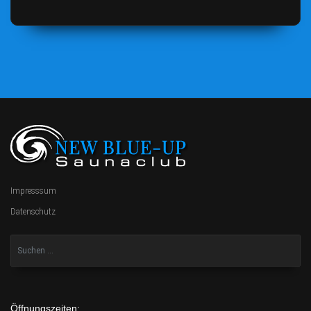
Impresssum
Datenschutz
Öffnungszeiten: