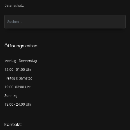
Datenschutz
Öffnungszeiten:
Montag - Donnerstag
12:00 - 01:00 Uhr
Freitag & Samstag
12:00 -03:00 Uhr
Sonntag
13:00 - 24:00 Uhr
Kontakt: