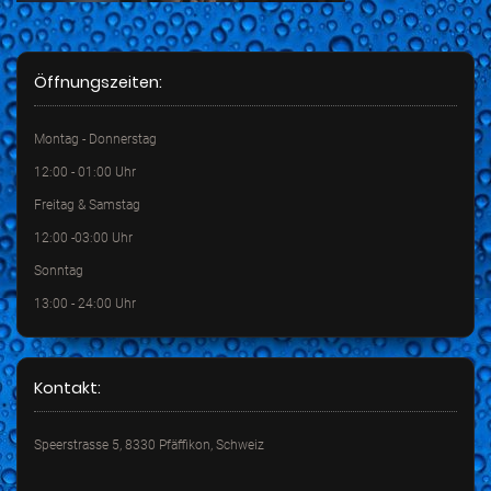
Öffnungszeiten:
Montag - Donnerstag
12:00 - 01:00 Uhr
Freitag & Samstag
12:00 -03:00 Uhr
Sonntag
13:00 - 24:00 Uhr
Kontakt:
Speerstrasse 5, 8330 Pfäffikon, Schweiz