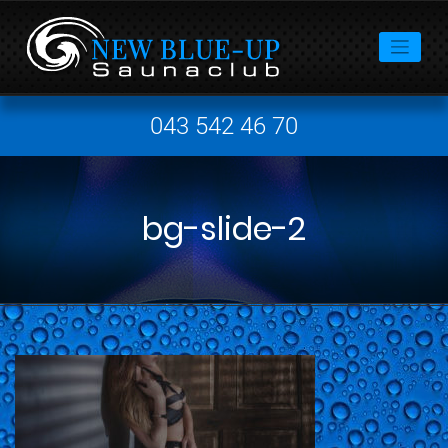
043 542 46 70
bg-slide-2