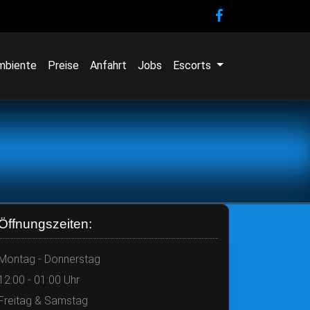
mbiente
Preise
Anfahrt
Jobs
Escorts
Öffnungszeiten:
Montag - Donnerstag
12:00 - 01:00 Uhr
Freitag & Samstag