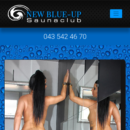
043 542 46 70