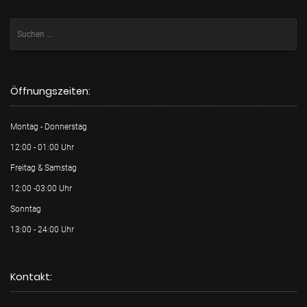
Öffnungszeiten:
Montag - Donnerstag
12:00 - 01:00 Uhr
Freitag & Samstag
12:00 -03:00 Uhr
Sonntag
13:00 - 24:00 Uhr
Kontakt: