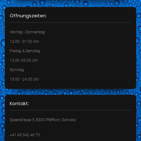
Öffnungszeiten:
Montag - Donnerstag
12:00 - 01:00 Uhr
Freitag & Samstag
12:00 -03:00 Uhr
Sonntag
13:00 - 24:00 Uhr
Kontakt:
Speerstrasse 5, 8330 Pfäffikon, Schweiz
+41 43 542 46 70