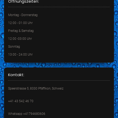
Öffnungszeiten:
Montag - Donnerstag
12:00 - 01:00 Uhr
Freitag & Samstag
12:00 -03:00 Uhr
Sonntag
13:00 - 24:00 Uhr
Kontakt:
Speerstrasse 5, 8330 Pfäffikon, Schweiz
+41 43 542 46 70
Whatsapp +41794680606