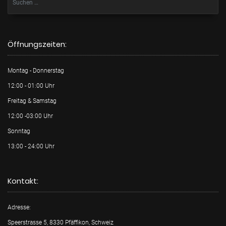
Öffnungszeiten:
Montag - Donnerstag
12:00 - 01:00 Uhr
Freitag & Samstag
12:00 -03:00 Uhr
Sonntag
13:00 - 24:00 Uhr
Kontakt:
Adresse:
Speerstrasse 5, 8330 Pfäffikon, Schweiz