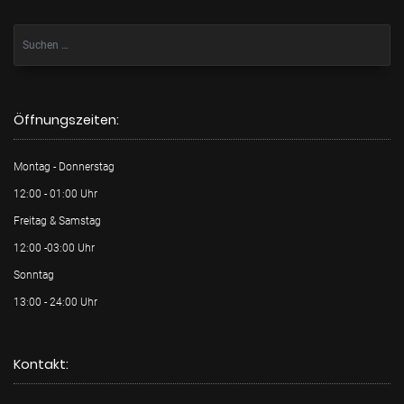
Öffnungszeiten:
Montag - Donnerstag
12:00 - 01:00 Uhr
Freitag & Samstag
12:00 -03:00 Uhr
Sonntag
13:00 - 24:00 Uhr
Kontakt: