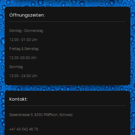
Öffnungszeiten:
Montag - Donnerstag
12:00 - 01:00 Uhr
Freitag & Samstag
12:00 -03:00 Uhr
Sonntag
13:00 - 24:00 Uhr
Kontakt:
Speerstrasse 5, 8330 Pfäffikon, Schweiz
+41 43 542 46 70