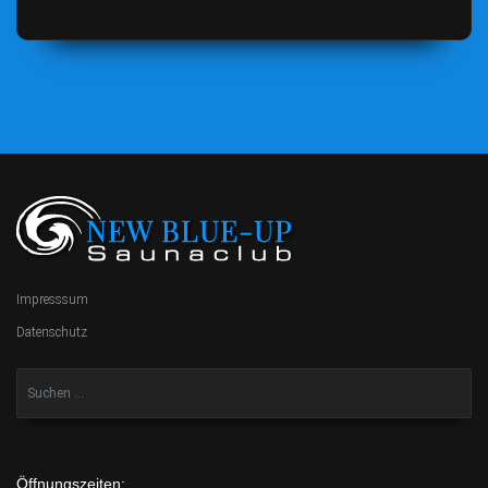
Impresssum
Datenschutz
Öffnungszeiten: