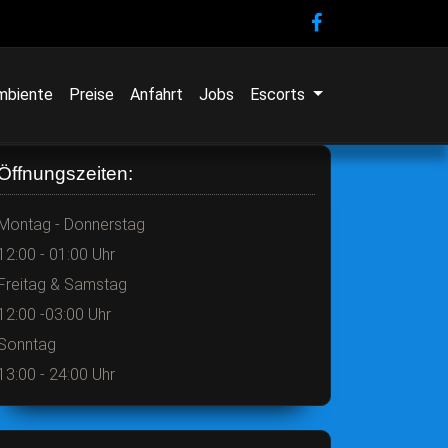
mbiente
Preise
Anfahrt
Jobs
Escorts
Öffnungszeiten:
Montag - Donnerstag
12:00 - 01:00 Uhr
Freitag & Samstag
12:00 -03:00 Uhr
Sonntag
13:00 - 24:00 Uhr