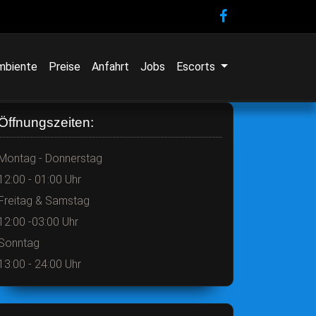
mbiente
Preise
Anfahrt
Jobs
Escorts
Öffnungszeiten:
Montag - Donnerstag
12:00 - 01:00 Uhr
Freitag & Samstag
12:00 -03:00 Uhr
Sonntag
13:00 - 24:00 Uhr