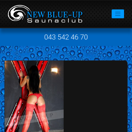
043 542 46 70