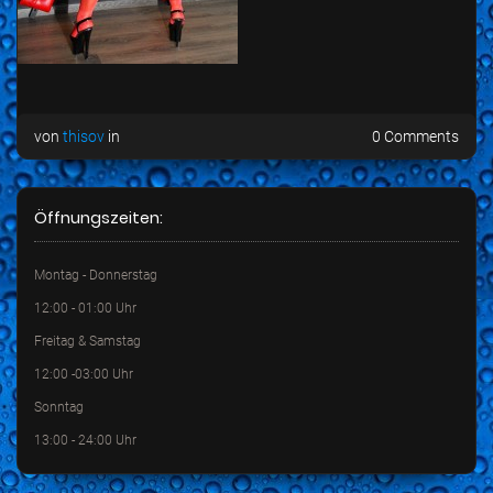
von
thisov
in
0 Comments
Öffnungszeiten:
Montag - Donnerstag
12:00 - 01:00 Uhr
Freitag & Samstag
12:00 -03:00 Uhr
Sonntag
13:00 - 24:00 Uhr