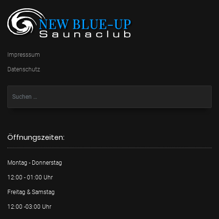
Impresssum
Datenschutz
Öffnungszeiten:
Montag - Donnerstag
12:00 - 01:00 Uhr
Freitag & Samstag
12:00 -03:00 Uhr