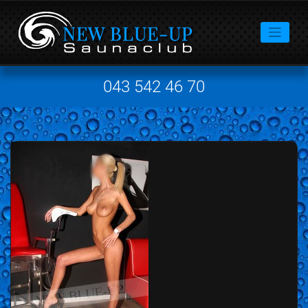
043 542 46 70