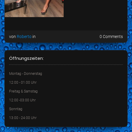
von
Roberto
in
0 Comments
Öffnungszeiten:
Montag - Donnerstag
12:00 - 01:00 Uhr
Freitag & Samstag
12:00 -03:00 Uhr
Sonntag
13:00 - 24:00 Uhr