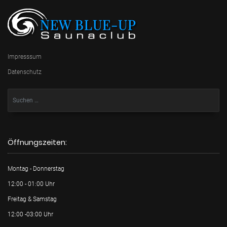
Impresssum
Datenschutz
Öffnungszeiten:
Montag - Donnerstag
12:00 - 01:00 Uhr
Freitag & Samstag
12:00 -03:00 Uhr