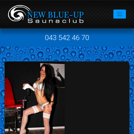
043 542 46 70