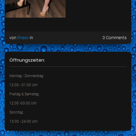
von
thisov
in
0 Comments
Öffnungszeiten:
Montag - Donnerstag
12:00 - 01:00 Uhr
Freitag & Samstag
12:00 -03:00 Uhr
Sonntag
13:00 - 24:00 Uhr