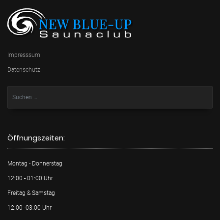
Impresssum
Datenschutz
Öffnungszeiten:
Montag - Donnerstag
12:00 - 01:00 Uhr
Freitag & Samstag
12:00 -03:00 Uhr