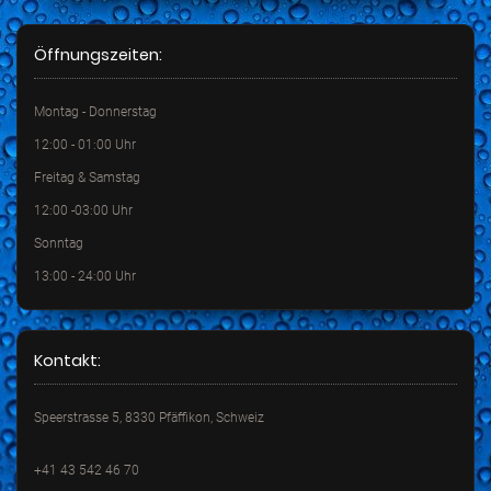
Öffnungszeiten:
Montag - Donnerstag
12:00 - 01:00 Uhr
Freitag & Samstag
12:00 -03:00 Uhr
Sonntag
13:00 - 24:00 Uhr
Kontakt:
Speerstrasse 5, 8330 Pfäffikon, Schweiz
+41 43 542 46 70