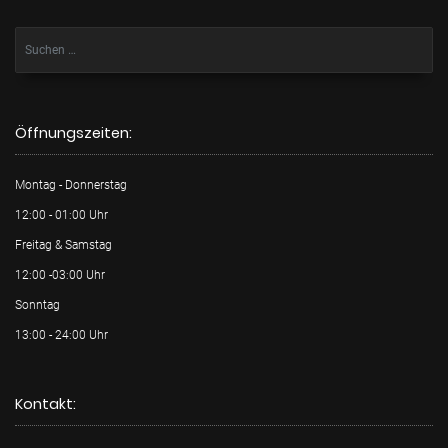
Öffnungszeiten:
Montag - Donnerstag
12:00 - 01:00 Uhr
Freitag & Samstag
12:00 -03:00 Uhr
Sonntag
13:00 - 24:00 Uhr
Kontakt: