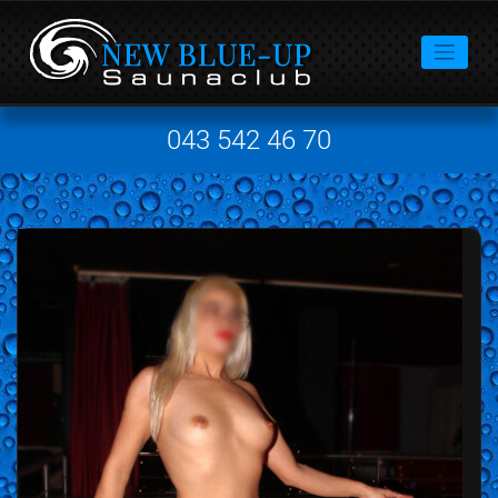
043 542 46 70