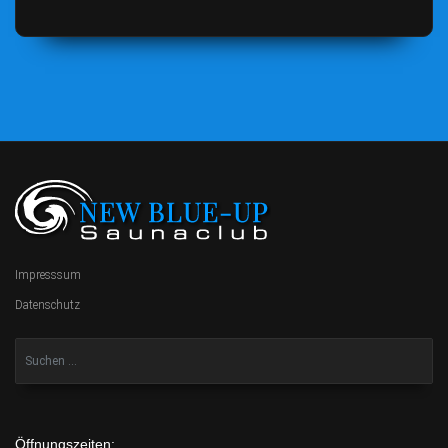
Impresssum
Datenschutz
Öffnungszeiten: