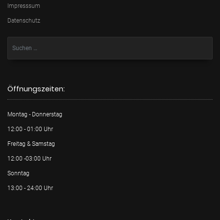
Impresssum
Datenschutz
Öffnungszeiten:
Montag - Donnerstag
12:00 - 01:00 Uhr
Freitag & Samstag
12:00 -03:00 Uhr
Sonntag
13:00 - 24:00 Uhr