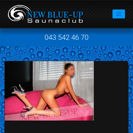
043 542 46 70