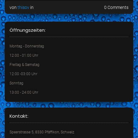
von
thisov
in
0 Comments
Öffnungszeiten:
Montag - Donnerstag
12:00 - 01:00 Uhr
Freitag & Samstag
12:00 -03:00 Uhr
Sonntag
13:00 - 24:00 Uhr
Kontakt:
Speerstrasse 5, 8330 Pfäffikon, Schweiz