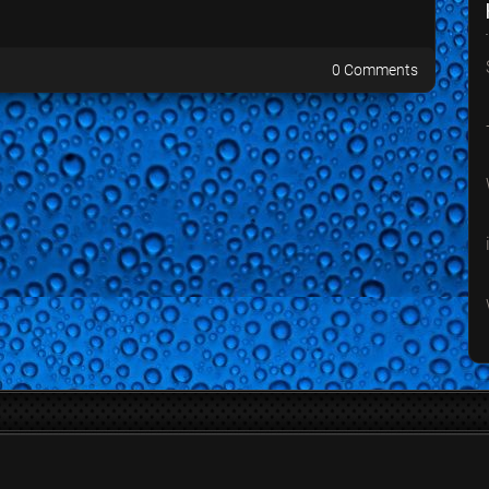
0 Comments