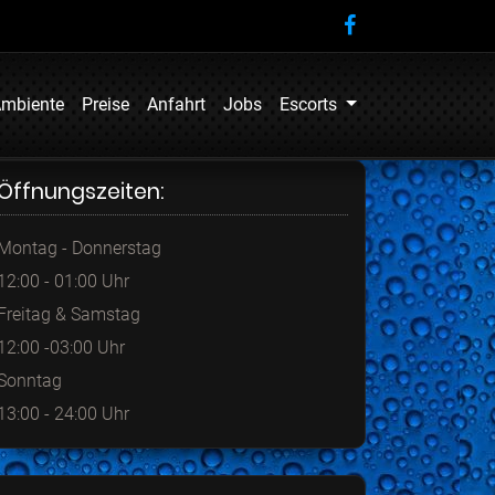
mbiente
Preise
Anfahrt
Jobs
Escorts
Öffnungszeiten:
Montag - Donnerstag
12:00 - 01:00 Uhr
Freitag & Samstag
12:00 -03:00 Uhr
Sonntag
13:00 - 24:00 Uhr