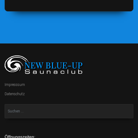
Impresssum
Datenschutz
Öffnungszeiten: