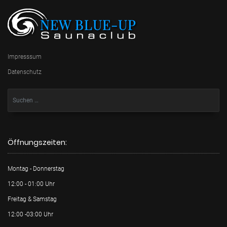
Impresssum
Datenschutz
Öffnungszeiten:
Montag - Donnerstag
12:00 - 01:00 Uhr
Freitag & Samstag
12:00 -03:00 Uhr