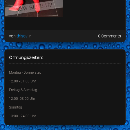
von
thisov
in
0 Comments
Öffnungszeiten:
Montag - Donnerstag
12:00 - 01:00 Uhr
Freitag & Samstag
12:00 -03:00 Uhr
Sonntag
13:00 - 24:00 Uhr