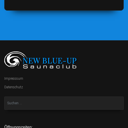
Impresssum
Datenschutz
Öffnungszeiten: