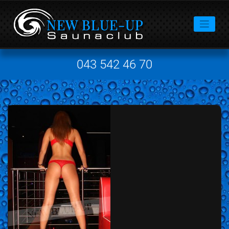
043 542 46 70