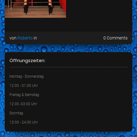
von
Roberto
in
0 Comments
Öffnungszeiten:
Montag - Donnerstag
12:00 - 01:00 Uhr
Freitag & Samstag
12:00 -03:00 Uhr
Sonntag
13:00 - 24:00 Uhr