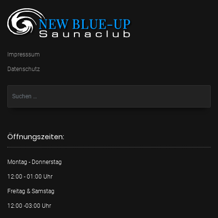
Impresssum
Datenschutz
Öffnungszeiten:
Montag - Donnerstag
12:00 - 01:00 Uhr
Freitag & Samstag
12:00 -03:00 Uhr