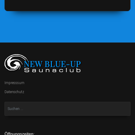
Impresssum
Datenschutz
Öffnungszeiten: