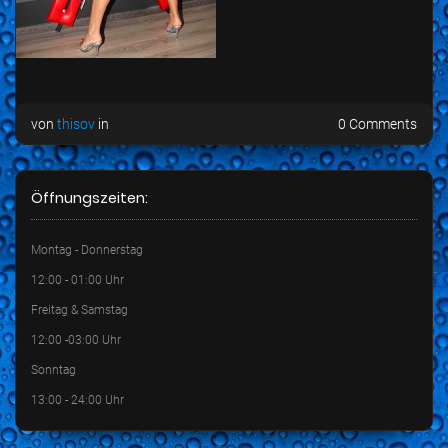
von
thisov
in
0 Comments
Öffnungszeiten:
Montag - Donnerstag
12:00 - 01:00 Uhr
Freitag & Samstag
12:00 -03:00 Uhr
Sonntag
13:00 - 24:00 Uhr