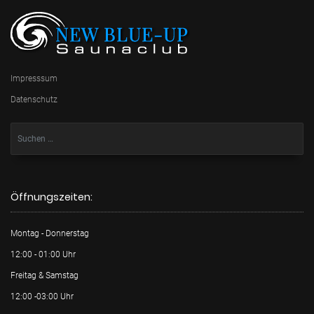
Impresssum
Datenschutz
Öffnungszeiten:
Montag - Donnerstag
12:00 - 01:00 Uhr
Freitag & Samstag
12:00 -03:00 Uhr