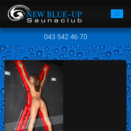
043 542 46 70